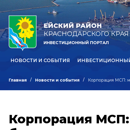
ЕЙСКИЙ РАЙОН
КРАСНОДАРСКОГО КРАЯ
ИНВЕСТИЦИОННЫЙ ПОРТАЛ
НОВОСТИ И СОБЫТИЯ
ИНВЕСТИЦИОННЫ
Главная
Новости и события
Корпорация МСП: мо
Корпорация МСП: