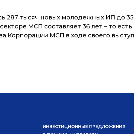
сь 287 тысяч новых молодежных ИП до 35 
екторе МСП составляет 36 лет – то ест
ва Корпорации МСП в ходе своего высту
ИНВЕСТИЦИОННЫЕ ПРЕДЛОЖЕНИЯ