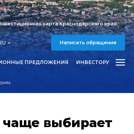
нвестиционная карта Краснодарского края
RU
Написать обращение
ИОННЫЕ ПРЕДЛОЖЕНИЯ
ИНВЕСТОРУ
триях
а чаще выбирает