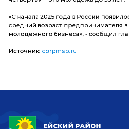
«С начала 2025 года в России появило
средний возраст предпринимателя в с
молодежного бизнеса», - сообщил гла
Источник:
corpmsp.ru
ЕЙСКИЙ РАЙОН