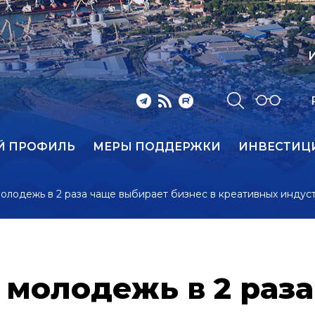
И
Й ПРОФИЛЬ
МЕРЫ ПОДДЕРЖКИ
ИНВЕСТИЦ
лодежь в 2 раза чаще выбирает бизнес в креативных индус
 молодежь в 2 раз