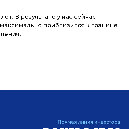
лет. В результате у нас сейчас
ь максимально приблизился к границе
пления.
Прямая линия инвестора