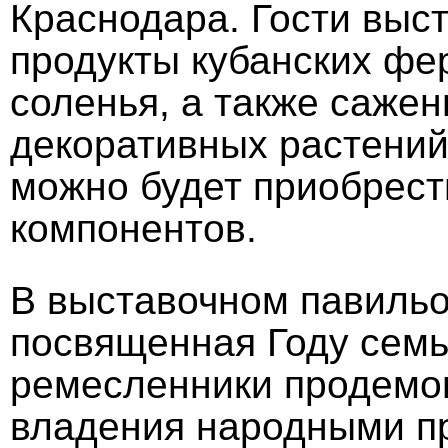
Краснодара. Гости выс
продукты кубанских фе
соленья, а также саже
декоративных растений.
можно будет приобрест
компонентов.
В выставочном павильо
посвященная Году семь
ремесленники продемо
владения народными п