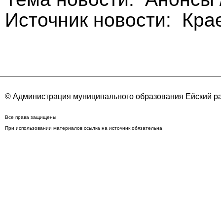
Источник новости: Кра
© Администрация муниципального образования Ейский ра
Все права защищены
При использовании материалов ссылка на источник обязательна