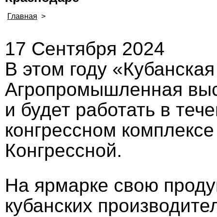
Главная
>
17 Сентября 2024
В этом году «Кубанская
Агропромышленная выст
и будет работать в теч
конгрессном комплексе
Конгрессной.
На ярмарке свою проду
кубанских производител