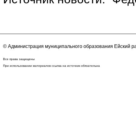
© Администрация муниципального образования Ейский ра
Все права защищены
При использовании материалов ссылка на источник обязательна