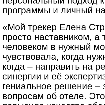
персональный подход к
программы и личный на
«Мой трекер Елена Стр
просто наставником, а
человеком в нужный мо
чувствовала, когда нуж
когда – направить на 
синергии и её эксперти
гениальное решение – з
вопросам об отеле. Это