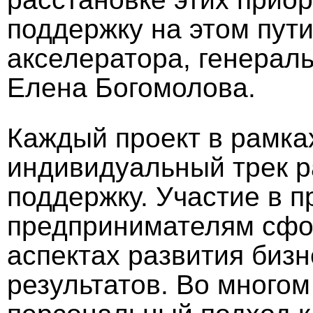
поддержку на этом пут
акселератора, генерал
Елена Богомолова.
Каждый проект в рамка
индивидуальный трек р
поддержку. Участие в 
предпринимателям сфо
аспектах развития бизн
результатов. Во многом