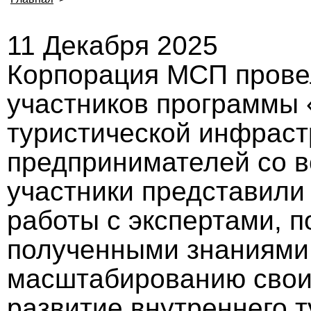
11 Декабря 2025
Корпорация МСП прове
участников программы
туристической инфраст
предпринимателей со в
участники представили
работы с экспертами, 
полученными знаниями
масштабированию своих
развитие внутреннего т