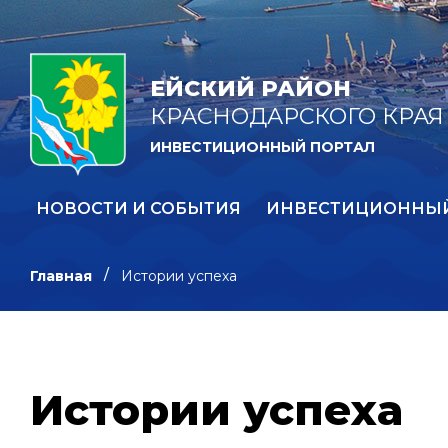
ЕЙСКИЙ РАЙОН
КРАСНОДАРСКОГО КРАЯ
ИНВЕСТИЦИОННЫЙ ПОРТАЛ
НОВОСТИ И СОБЫТИЯ
ИНВЕСТИЦИОННЫ
Главная
Истории успеха
Истории успеха