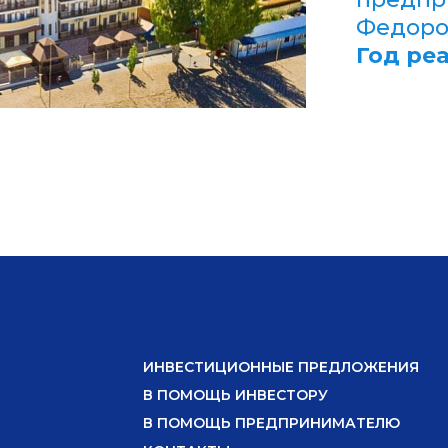
Федоро
Год ре
ИНВЕСТИЦИОННЫЕ ПРЕДЛОЖЕНИЯ
В ПОМОЩЬ ИНВЕСТОРУ
В ПОМОЩЬ ПРЕДПРИНИМАТЕЛЮ