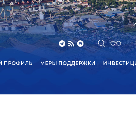
И
Й ПРОФИЛЬ
МЕРЫ ПОДДЕРЖКИ
ИНВЕСТИЦ