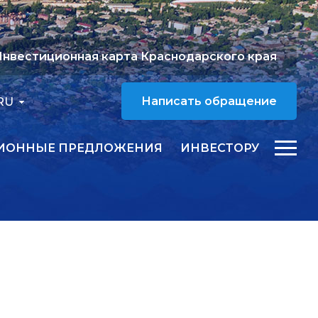
нвестиционная карта Краснодарского края
RU
Написать обращение
ИОННЫЕ ПРЕДЛОЖЕНИЯ
ИНВЕСТОРУ