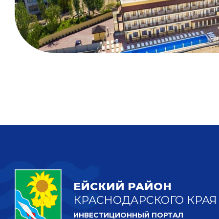
ЕЙСКИЙ РАЙОН
КРАСНОДАРСКОГО КРАЯ
ИНВЕСТИЦИОННЫЙ ПОРТАЛ