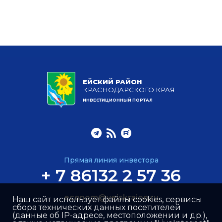
ЕЙСКИЙ РАЙОН
КРАСНОДАРСКОГО КРАЯ
ИНВЕСТИЦИОННЫЙ ПОРТАЛ
Прямая линия инвестора
+ 7 86132 2 57 36
econom@yeiskraion.ru
Наш сайт использует файлы cookies, сервисы
сбора технических данных посетителей
(данные об IP-адресе, местоположении и др.),