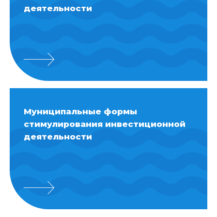
деятельности
Муниципальные формы
стимулирования инвестиционной
деятельности