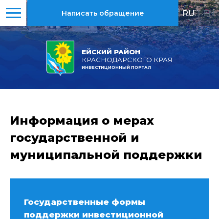
RU
|
EN
Написать обращение
ЕЙСКИЙ РАЙОН
КРАСНОДАРСКОГО КРАЯ
ИНВЕСТИЦИОННЫЙ ПОРТАЛ
Информация о мерах
государственной и
муниципальной поддержки
Государственные формы
поддержки инвестиционной