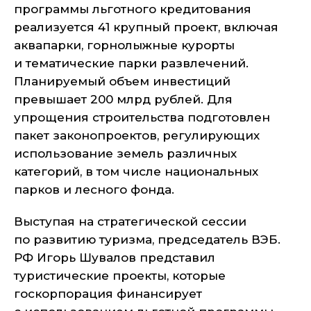
программы льготного кредитования
реализуется 41 крупный проект, включая
аквапарки, горнолыжные курорты
и тематические парки развлечений.
Планируемый объем инвестиций
превышает 200 млрд рублей. Для
упрощения строительства подготовлен
пакет законопроектов, регулирующих
использование земель различных
категорий, в том числе национальных
парков и лесного фонда.
Выступая на стратегической сессии
по развитию туризма, председатель ВЭБ.
РФ Игорь Шувалов представил
туристические проекты, которые
госкорпорация финансирует