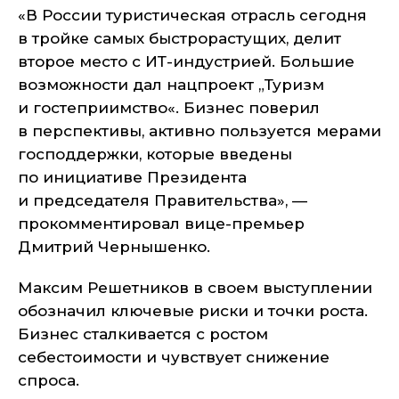
«В России туристическая отрасль сегодня
в тройке самых быстрорастущих, делит
второе место с ИТ-индустрией. Большие
возможности дал нацпроект „Туризм
и гостеприимство«. Бизнес поверил
в перспективы, активно пользуется мерами
господдержки, которые введены
по инициативе Президента
и председателя Правительства»
, —
прокомментировал вице-премьер
Дмитрий Чернышенко.
Максим Решетников в своем выступлении
обозначил ключевые риски и точки роста.
Бизнес сталкивается с ростом
себестоимости и чувствует снижение
спроса.