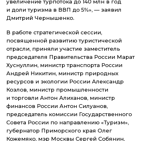
увеличение турпотока до 140 млн в год
и доли туризма в ВВП до 5%»
, — заявил
Дмитрий Чернышенко.
В работе стратегической сессии,
посвященной развитию туристической
отрасли, приняли участие заместитель
председателя Правительства России Марат
Хуснуллин, министр транспорта России
Андрей Никитин, министр природных
ресурсов и экологии России Александр
Козлов, министр промышленности
и торговли Антон Алиханов, министр
финансов России Антон Силуанов,
председатель комиссии Государственного
Совета России по направлению «Туризм»,
губернатор Приморского края Олег
Кожемяко, мэр Москвы Сергей Собянин,