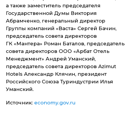
а также заместитель председателя
Государственной Думы Виктория
Абрамченко, генеральный директор
Группы компаний «Васта» Сергей Бачин,
председатель совета директоров
ГК «Мантера» Роман Баталов, председатель
совета директоров ООО «Арбат Отель
Менеджмент» Андрей Уманский,
председатель совета директоров Azimut
Hotels Александр Клячин, президент
Российского Союза Туриндустрии Илья
Уманский.
Источник:
economy.gov.ru