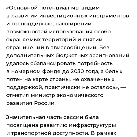
«Основной потенциал мы видим
в развитии инвестиционных инструментов
и господдержке, расширении
возможностей использования особо
охраняемых территорий и снятии
ограничений в авиасообщении. Без
дополнительных бюджетных ассигнований
удалось сбалансировать потребность
в номерном фонде до 2030 года, а белых
пятен на карте страны, не охваченных
поддержкой, практически не осталось», —
отметил министр экономического
развития России.
Значительная часть сессии была
посвящена развитию инфраструктуры
и транспортной доступности. В рамках