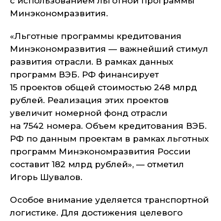
с использованием льготной программы
Минэкономразвития.
«Льготные программы кредитования
Минэкономразвития — важнейший стимул
развития отрасли. В рамках данных
программ ВЭБ. РФ финансирует
15 проектов общей стоимостью 248 млрд
рублей. Реализация этих проектов
увеличит номерной фонд отрасли
на 7542 номера. Объем кредитования ВЭБ.
РФ по данным проектам в рамках льготных
программ Минэкономразвития России
составит 182 млрд рублей»
, — отметил
Игорь Шувалов.
Особое внимание уделяется транспортной
логистике. Для достижения целевого