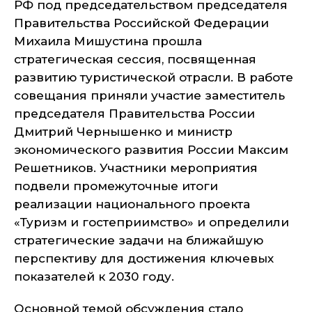
РФ под председательством председателя
Правительства Российской Федерации
Михаила Мишустина прошла
стратегическая сессия, посвященная
развитию туристической отрасли. В работе
совещания приняли участие заместитель
председателя Правительства России
Дмитрий Чернышенко и министр
экономического развития России Максим
Решетников. Участники мероприятия
подвели промежуточные итоги
реализации национального проекта
«Туризм и гостеприимство» и определили
стратегические задачи на ближайшую
перспективу для достижения ключевых
показателей к 2030 году.
Основной темой обсуждения стало