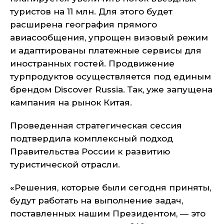
туристов на 11 млн. Для этого будет
расширена география прямого
авиасообщения, упрощен визовый режим
и адаптированы платежные сервисы для
иностранных гостей. Продвижение
турпродуктов осуществляется под единым
брендом Discover Russia. Так, уже запущена
кампания на рынок Китая.
Проведенная стратегическая сессия
подтвердила комплексный подход
Правительства России к развитию
туристической отрасли.
«Решения, которые были сегодня приняты,
будут работать на выполнение задач,
поставленных нашим Президентом, — это