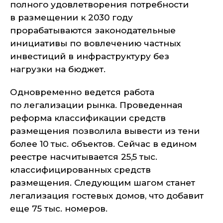
полного удовлетворения потребности
в размещении к 2030 году
прорабатываются законодательные
инициативы по вовлечению частных
инвестиций в инфраструктуру без
нагрузки на бюджет.
Одновременно ведется работа
по легализации рынка. Проведенная
реформа классификации средств
размещения позволила вывести из тени
более 10 тыс. объектов. Сейчас в едином
реестре насчитывается 25,5 тыс.
классифицированных средств
размещения. Следующим шагом станет
легализация гостевых домов, что добавит
еще 75 тыс. номеров.