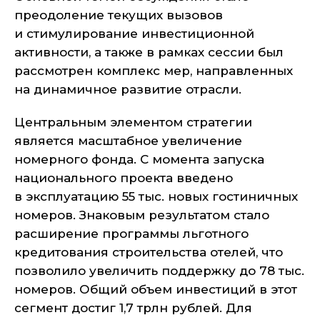
преодоление текущих вызовов
и стимулирование инвестиционной
активности, а также в рамках сессии был
рассмотрен комплекс мер, направленных
на динамичное развитие отрасли.
Центральным элементом стратегии
является масштабное увеличение
номерного фонда. С момента запуска
национального проекта введено
в эксплуатацию 55 тыс. новых гостиничных
номеров. Знаковым результатом стало
расширение программы льготного
кредитования строительства отелей, что
позволило увеличить поддержку до 78 тыс.
номеров. Общий объем инвестиций в этот
сегмент достиг 1,7 трлн рублей. Для