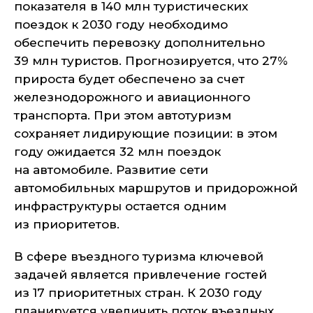
показателя в 140 млн туристических
поездок к 2030 году необходимо
обеспечить перевозку дополнительно
39 млн туристов. Прогнозируется, что 27%
прироста будет обеспечено за счет
железнодорожного и авиационного
транспорта. При этом автотуризм
сохраняет лидирующие позиции: в этом
году ожидается 32 млн поездок
на автомобиле. Развитие сети
автомобильных маршрутов и придорожной
инфраструктуры остается одним
из приоритетов.
В сфере въездного туризма ключевой
задачей является привлечение гостей
из 17 приоритетных стран. К 2030 году
планируется увеличить поток въездных