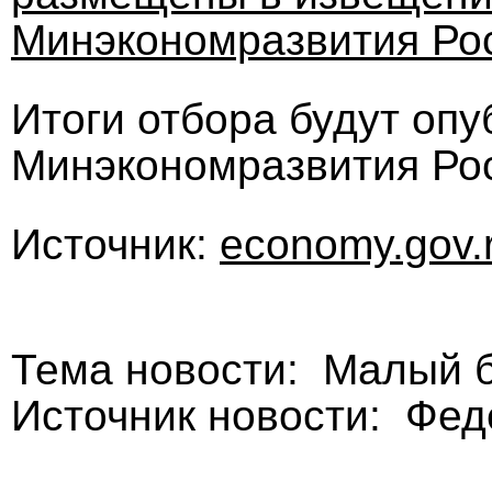
Минэкономразвития Ро
Итоги отбора будут опу
Минэкономразвития Рос
Источник:
economy.gov.
Тема новости: Малый 
Источник новости: Фе