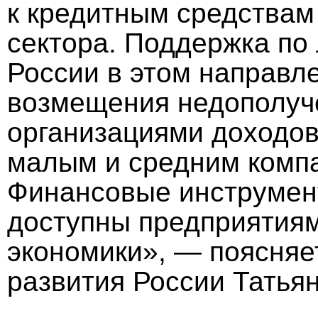
к кредитным средствам 
сектора. Поддержка по
России в этом направле
возмещения недополу
организациями доходов
малым и средним компа
Финансовые инструмент
доступны предприятиям
экономики», — поясняе
развития России Татья