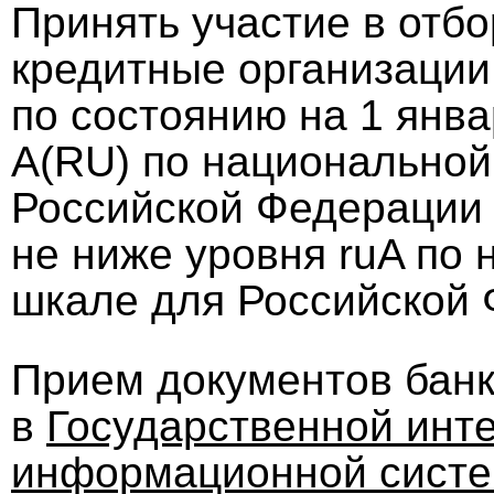
Принять участие в отбо
кредитные организации
по состоянию на 1 янва
A(RU) по национальной
Российской Федерации и
не ниже уровня ruA по
шкале для Российской 
Прием документов банк
в
Государственной инт
информационной систе