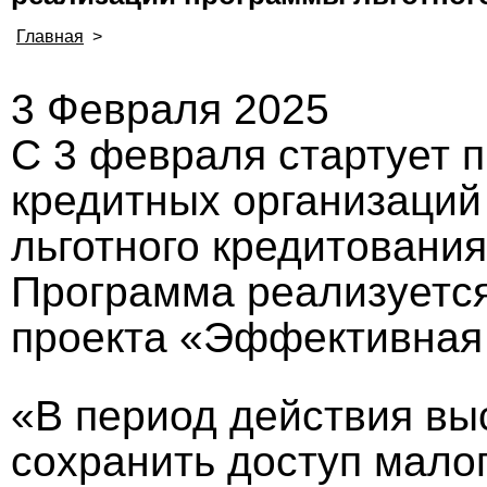
Главная
>
3 Февраля 2025
С 3 февраля стартует 
кредитных организаций
льготного кредитовани
Программа реализуется
проекта «Эффективная 
«В период действия вы
сохранить доступ малог