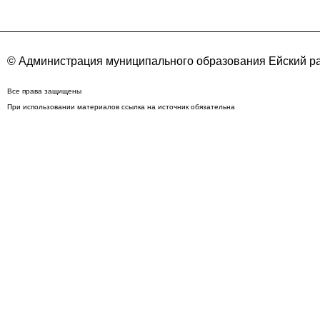
© Администрация муниципального образования Ейский ра
Все права защищены
При использовании материалов ссылка на источник обязательна