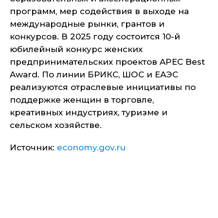
программ, мер содействия в выходе на
международные рынки, грантов и
конкурсов. В 2025 году состоится 10-й
юбилейный конкурс женских
предпринимательских проектов APEC Best
Award. По линии БРИКС, ШОС и ЕАЭС
реализуются отраслевые инициативы по
поддержке женщин в торговле,
креативных индустриях, туризме и
сельском хозяйстве.
Источник:
economy.gov.ru