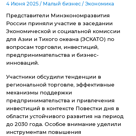
4 Июня 2025 /
Малый бизнес
/
Экономика
Представители Минэкономразвития
России приняли участие в заседании
Экономической и социальной комиссии
для Азии и Тихого океана (ЭСКАТО) по
вопросам торговли, инвестиций,
предпринимательства и бизнес-
инноваций.
Участники обсудили тенденции в
региональной торговле, эффективные
механизмы поддержки
предпринимательства и привлечения
инвестиций в контексте Повестки дня в
области устойчивого развития на период
до 2030 года. Особое внимание уделили
инструментам повышения