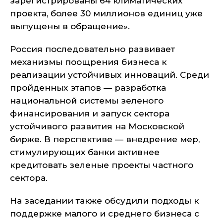
зарегистрированы 64 климатических
проекта, более 30 миллионов единиц уже
выпущены в обращение».
Россия последовательно развивает
механизмы поощрения бизнеса к
реализации устойчивых инноваций. Среди
пройденных этапов — разработка
национальной системы зеленого
финансирования и запуск сектора
устойчивого развития на Московской
бирже. В перспективе — внедрение мер,
стимулирующих банки активнее
кредитовать зеленые проекты частного
сектора.
На заседании также обсудили подходы к
поддержке малого и среднего бизнеса с