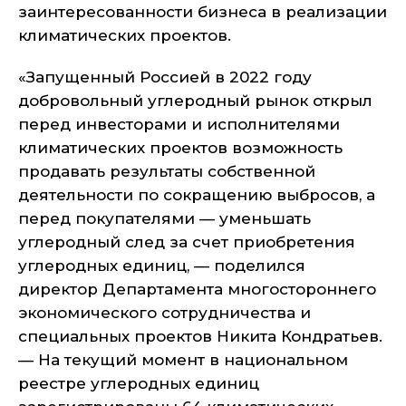
заинтересованности бизнеса в реализации
климатических проектов.
«Запущенный Россией в 2022 году
добровольный углеродный рынок открыл
перед инвесторами и исполнителями
климатических проектов возможность
продавать результаты собственной
деятельности по сокращению выбросов, а
перед покупателями — уменьшать
углеродный след за счет приобретения
углеродных единиц, — поделился
директор Департамента многостороннего
экономического сотрудничества и
специальных проектов Никита Кондратьев.
— На текущий момент в национальном
реестре углеродных единиц