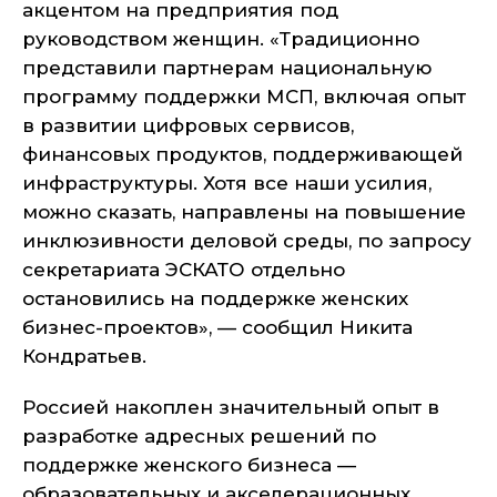
акцентом на предприятия под
руководством женщин. «Традиционно
представили партнерам национальную
программу поддержки МСП, включая опыт
в развитии цифровых сервисов,
финансовых продуктов, поддерживающей
инфраструктуры. Хотя все наши усилия,
можно сказать, направлены на повышение
инклюзивности деловой среды, по запросу
секретариата ЭСКАТО отдельно
остановились на поддержке женских
бизнес-проектов», — сообщил Никита
Кондратьев.
Россией накоплен значительный опыт в
разработке адресных решений по
поддержке женского бизнеса —
образовательных и акселерационных