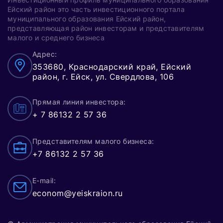
Ейский район это часть инвестиционного портала
муниципального образования Ейский район,
представляющая район инвесторам и представителям
малого и среднего бизнеса
Адрес:
353680, Краснодарский край, Ейский
район, г. Ейск, ул. Свердлова, 106
Прямая линия инвестора:
+ 7 86132 2 57 36
Представителям малого бизнеса:
+7 86132 2 57 36
E-mail:
econom@yeiskraion.ru