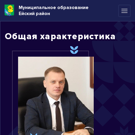
Муниципальное образование
Ейский район
Общая характеристика