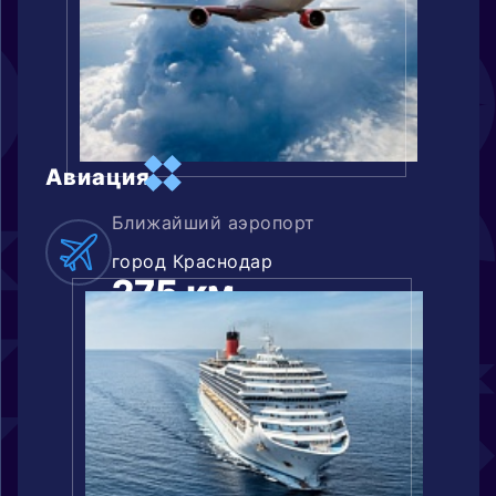
Авиация
Ближайший аэропорт
город Краснодар
275 км