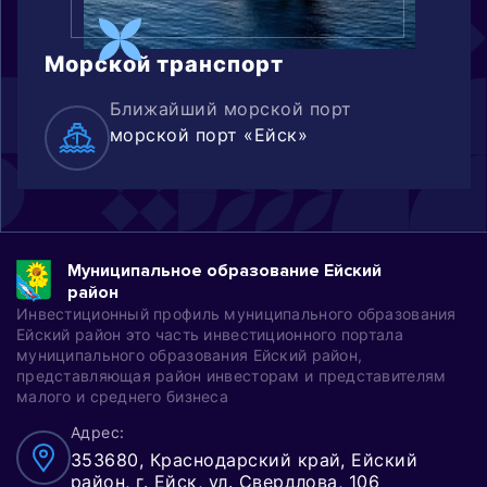
Морской
транспорт
Ближайший морской порт
морской порт «Ейск»
Муниципальное образование Ейский
район
Инвестиционный профиль муниципального образования
Ейский район это часть инвестиционного портала
муниципального образования Ейский район,
представляющая район инвесторам и представителям
малого и среднего бизнеса
Адрес:
353680, Краснодарский край, Ейский
район, г. Ейск, ул. Свердлова, 106