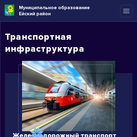
Муниципальное образование
Ейский район
Транспортная
инфраструктура
Железнодорожный транспорт