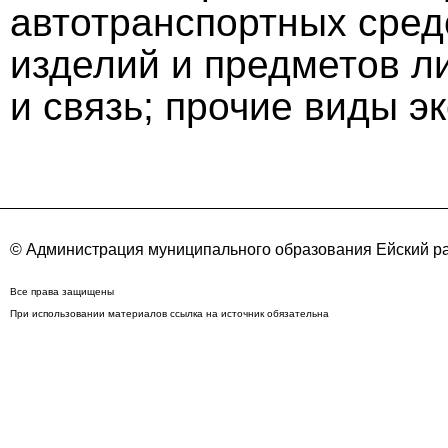
автотранспортных сред
изделий и предметов л
и связь; прочие виды э
© Администрация муниципального образования Ейский ра
Все права защищены
При использовании материалов ссылка на источник обязательна