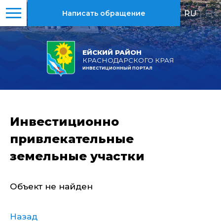
RU
|
EN
Написать обращение
ЕЙСКИЙ РАЙОН
КРАСНОДАРСКОГО КРАЯ
ИНВЕСТИЦИОННЫЙ ПОРТАЛ
Инвестиционно
привлекательные
земельные участки
Объект не найден
Назад