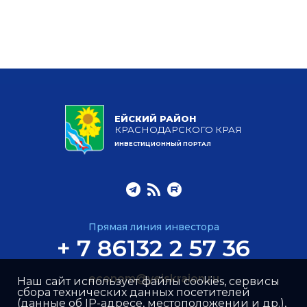
ЕЙСКИЙ РАЙОН
КРАСНОДАРСКОГО КРАЯ
ИНВЕСТИЦИОННЫЙ ПОРТАЛ
Прямая линия инвестора
+ 7 86132 2 57 36
econom@yeiskraion.ru
Наш сайт использует файлы cookies, сервисы
сбора технических данных посетителей
(данные об IP-адресе, местоположении и др.),