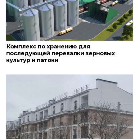
Комплекс по хранению для
последующей перевалки зерновых
культур и патоки