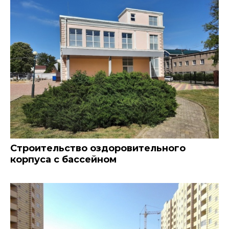
Строительство оздоровительного
корпуса с бассейном