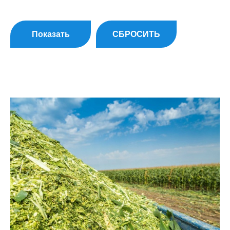
Показать
СБРОСИТЬ