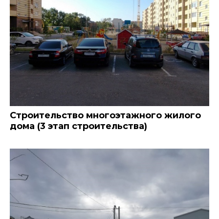
Строительство многоэтажного жилого
дома (3 этап строительства)