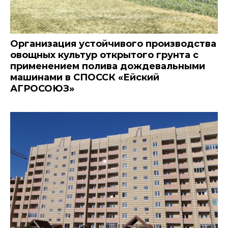
Организация устойчивого производства
овощных культур открытого грунта с
применением полива дождевальными
машинами в СПОССК «Ейский
АГРОСОЮЗ»