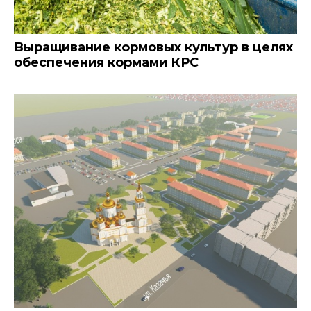
Выращивание кормовых культур в целях
обеспечения кормами КРС