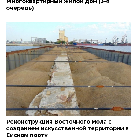
Многоквартирный жилой дом (3-я
очередь)
Реконструкция Восточного мола с
созданием искусственной территории в
Ейском порту