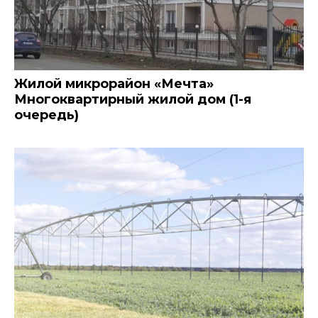
Жилой микрорайон «Мечта»
Многоквартирный жилой дом (1-я
очередь)