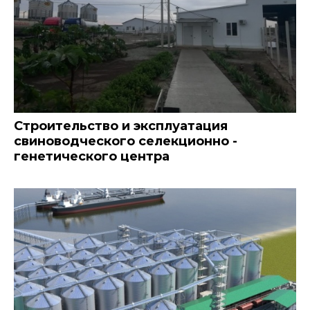
Строительство и эксплуатация
свиноводческого селекционно -
генетического центра