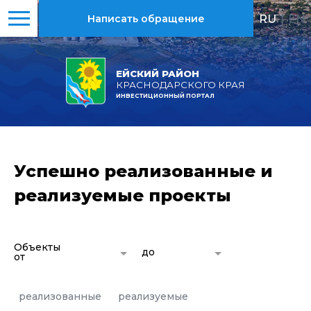
RU
|
EN
Написать обращение
ЕЙСКИЙ РАЙОН
КРАСНОДАРСКОГО КРАЯ
ИНВЕСТИЦИОННЫЙ ПОРТАЛ
Успешно реализованные и
реализуемые проекты
Объекты
до
от
реализованные
реализуемые