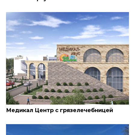
Медикал Центр с грязелечебницей