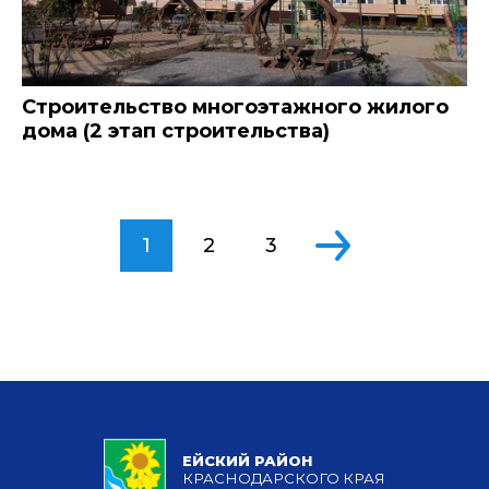
Строительство многоэтажного жилого
дома (2 этап строительства)
1
2
3
ЕЙСКИЙ РАЙОН
КРАСНОДАРСКОГО КРАЯ