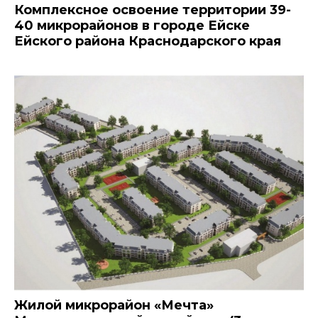
Комплексное освоение территории 39-
40 микрорайонов в городе Ейске
Ейского района Краснодарского края
Жилой микрорайон «Мечта»