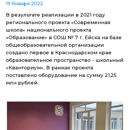
19 Января 2022
В результате реализации в 2021 году
регионального проекта «Современная
школа» национального проекта
«Образование» в СОШ № 7 г. Ейска на базе
общеобразовательной организации
создано первое в Краснодарском крае
образовательное пространство - школьный
«Кванториум». В рамках проекта
поставлено оборудование на сумму 21,25
млн рублей.