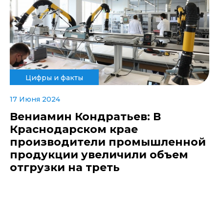
Цифры и факты
17 Июня 2024
Вениамин Кондратьев: В
Краснодарском крае
производители промышленной
продукции увеличили объем
отгрузки на треть