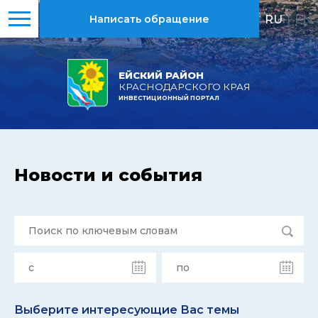
RU
|
EN
Написать обращение
ЕЙСКИЙ РАЙОН
КРАСНОДАРСКОГО КРАЯ
ИНВЕСТИЦИОННЫЙ ПОРТАЛ
Новости и события
Выберите интересующие Вас темы