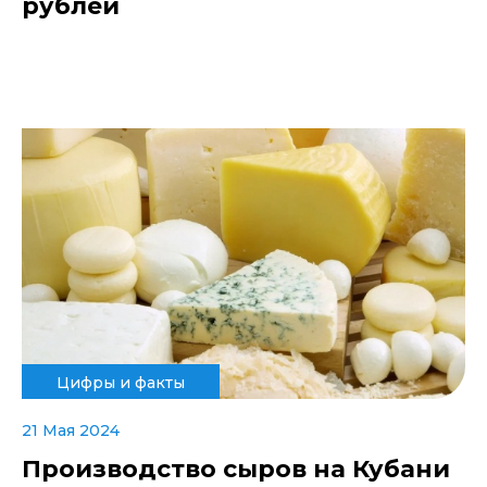
рублей
Цифры и факты
21 Мая 2024
Производство сыров на Кубани