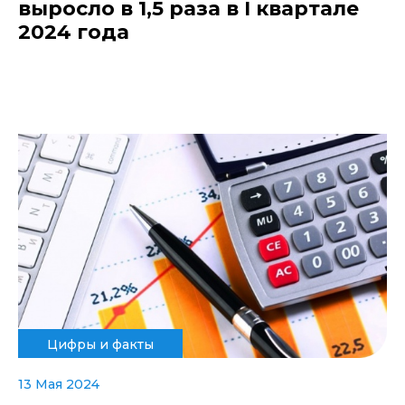
выросло в 1,5 раза в I квартале
2024 года
Цифры и факты
13 Мая 2024