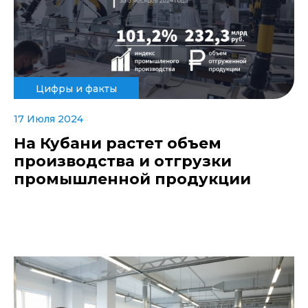
Цифры и факты
17 Июля 2024
На Кубани растет объем
производства и отгрузки
промышленной продукции