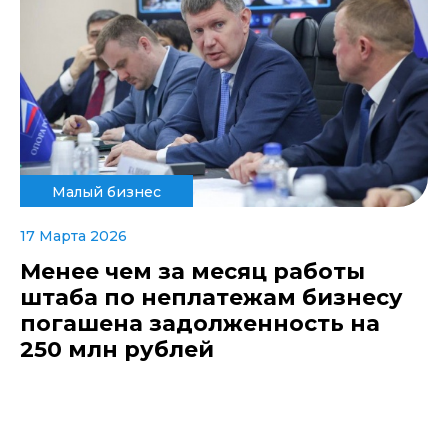
Малый бизнес
17 Марта 2026
Менее чем за месяц работы
штаба по неплатежам бизнесу
погашена задолженность на
250 млн рублей