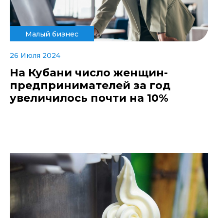
Малый бизнес
26 Июля 2024
На Кубани число женщин-
предпринимателей за год
увеличилось почти на 10%