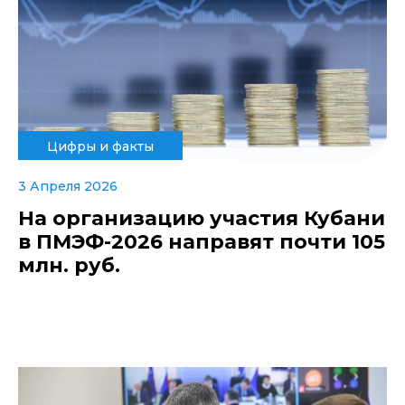
Цифры и факты
3 Апреля 2026
На организацию участия Кубани
в ПМЭФ-2026 направят почти 105
млн. руб.