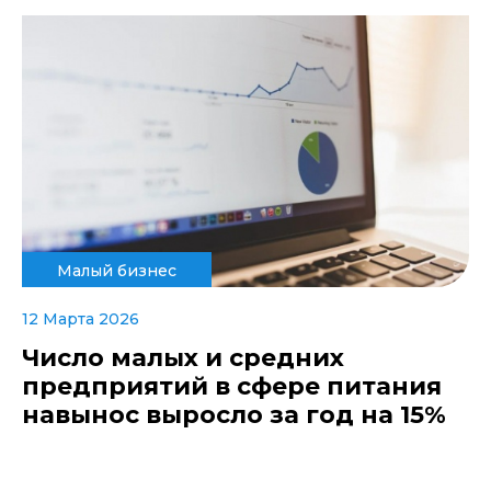
Малый бизнес
12 Марта 2026
Число малых и средних
предприятий в сфере питания
навынос выросло за год на 15%