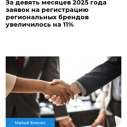
За девять месяцев 2025 года
заявок на регистрацию
региональных брендов
увеличилось на 11%
Малый бизнес