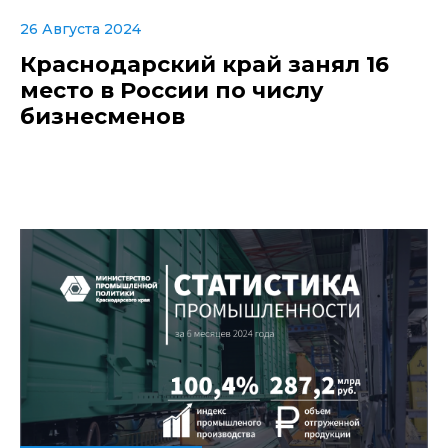
26 Августа 2024
Краснодарский край занял 16
место в России по числу
бизнесменов