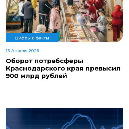
Цифры и факты
13 Апреля 2026
Оборот потребсферы
Краснодарского края превысил
900 млрд рублей