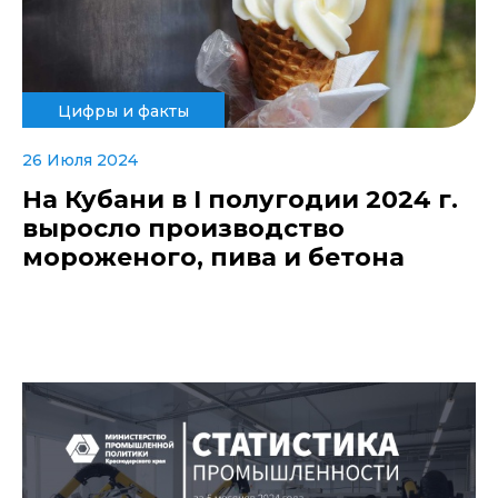
Цифры и факты
26 Июля 2024
На Кубани в I полугодии 2024 г.
выросло производство
мороженого, пива и бетона