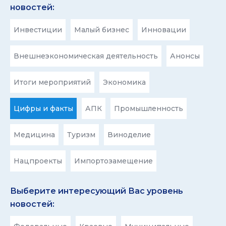
новостей:
Инвестиции
Малый бизнес
Инновации
Внешнеэкономическая деятельность
Анонсы
Итоги мероприятий
Экономика
Цифры и факты
АПК
Промышленность
Медицина
Туризм
Виноделие
Нацпроекты
Импортозамещение
Выберите интересующий Вас уровень
новостей: