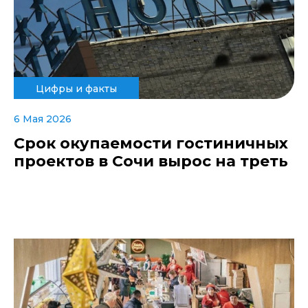
Цифры и факты
6 Мая 2026
Срок окупаемости гостиничных
проектов в Сочи вырос на треть