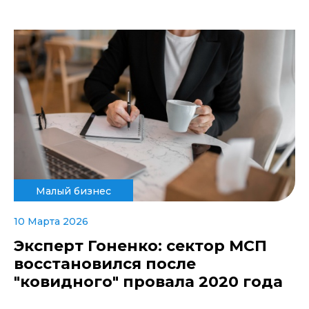
Малый бизнес
10 Марта 2026
Эксперт Гоненко: сектор МСП
восстановился после
"ковидного" провала 2020 года