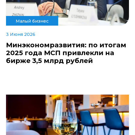
Малый бизнес
3 Июня 2026
Минэкономразвития: по итогам
2025 года МСП привлекли на
бирже 3,5 млрд рублей