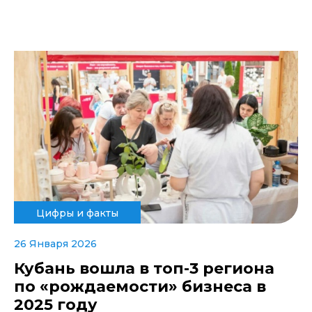
Цифры и факты
26 Января 2026
Кубань вошла в топ-3 региона
по «рождаемости» бизнеса в
2025 году