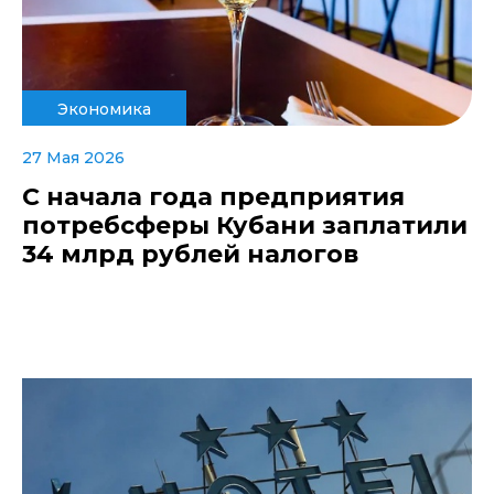
Экономика
27 Мая 2026
С начала года предприятия
потребсферы Кубани заплатили
34 млрд рублей налогов