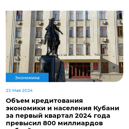
Экономика
23 Мая 2024
Объем кредитования
экономики и населения Кубани
за первый квартал 2024 года
превысил 800 миллиардов