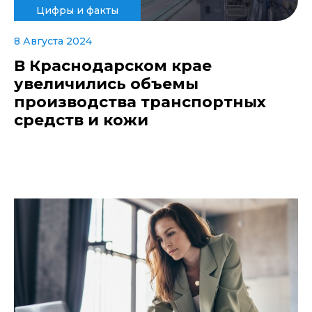
Цифры и факты
8 Августа 2024
В Краснодарском крае
увеличились объемы
производства транспортных
средств и кожи