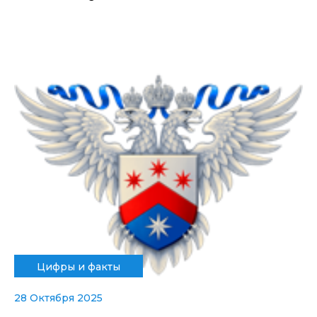
Цифры и факты
28 Октября 2025