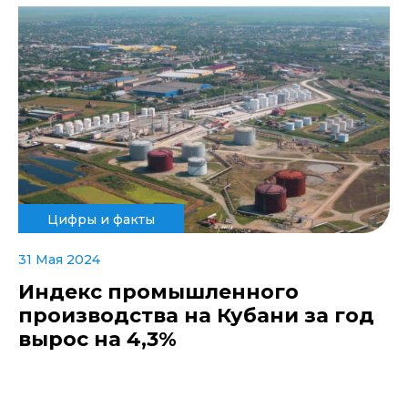
Цифры и факты
31 Мая 2024
Индекс промышленного
производства на Кубани за год
вырос на 4,3%