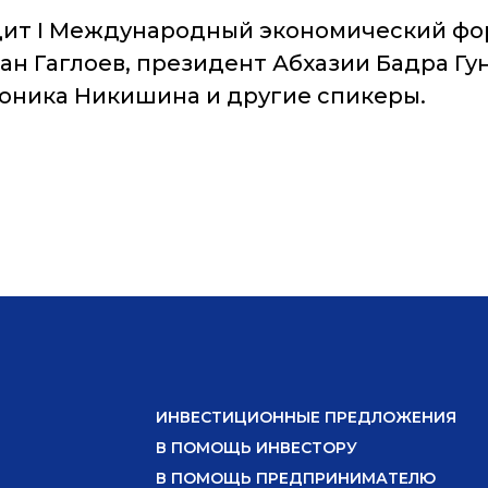
ходит I Международный экономический ф
н Гаглоев, президент Абхазии Бадра Гу
оника Никишина и другие спикеры.
ИНВЕСТИЦИОННЫЕ ПРЕДЛОЖЕНИЯ
В ПОМОЩЬ ИНВЕСТОРУ
В ПОМОЩЬ ПРЕДПРИНИМАТЕЛЮ