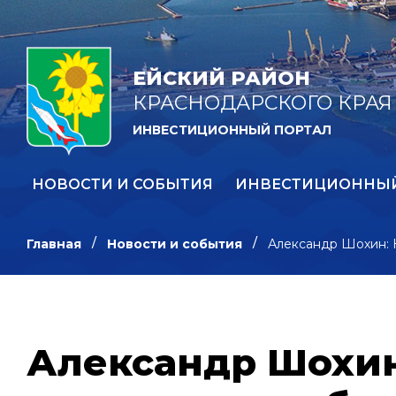
ЕЙСКИЙ РАЙОН
КРАСНОДАРСКОГО КРАЯ
ИНВЕСТИЦИОННЫЙ ПОРТАЛ
НОВОСТИ И СОБЫТИЯ
ИНВЕСТИЦИОННЫ
Главная
Новости и события
Александр Шохин: Н
Александр Шохин: