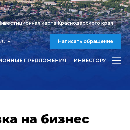
нвестиционная карта Краснодарского края
RU
Написать обращение
ИОННЫЕ ПРЕДЛОЖЕНИЯ
ИНВЕСТОРУ
ка на бизнес