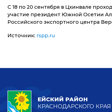
С 18 по 20 сентября в Цхинвале про
участие президент Южной Осетии Ала
Российского экспортного центра Вер
Источник:
rspp.ru
ЕЙСКИЙ РАЙОН
КРАСНОДАРСКОГО КРАЯ