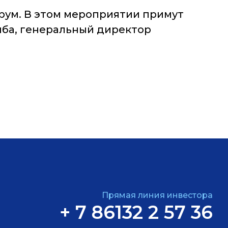
орум. В этом мероприятии примут
нба, генеральный директор
Прямая линия инвестора
+ 7 86132 2 57 36