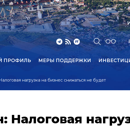
И
Й ПРОФИЛЬ
МЕРЫ ПОДДЕРЖКИ
ИНВЕСТИЦ
алоговая нагрузка на бизнес снижаться не будет
 Налоговая нагруз