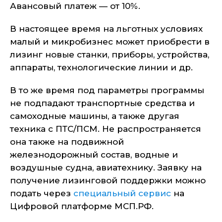
Авансовый платеж — от 10%.
В настоящее время на льготных условиях
малый и микробизнес может приобрести в
лизинг новые станки, приборы, устройства,
аппараты, технологические линии и др.
В то же время под параметры программы
не подпадают транспортные средства и
самоходные машины, а также другая
техника с ПТС/ПСМ. Не распространяется
она также на подвижной
железнодорожный состав, водные и
воздушные судна, авиатехнику. Заявку на
получение лизинговой поддержки можно
подать через
специальный сервис
на
Цифровой платформе МСП.РФ.