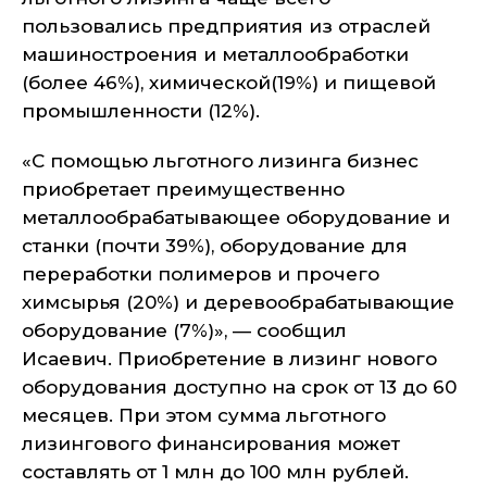
пользовались предприятия из отраслей
машиностроения и металлообработки
(более 46%), химической(19%) и пищевой
промышленности (12%).
«С помощью льготного лизинга бизнес
приобретает преимущественно
металлообрабатывающее оборудование и
станки (почти 39%), оборудование для
переработки полимеров и прочего
химсырья (20%) и деревообрабатывающие
оборудование (7%)», — сообщил
Исаевич. Приобретение в лизинг нового
оборудования доступно на срок от 13 до 60
месяцев. При этом сумма льготного
лизингового финансирования может
составлять от 1 млн до 100 млн рублей.