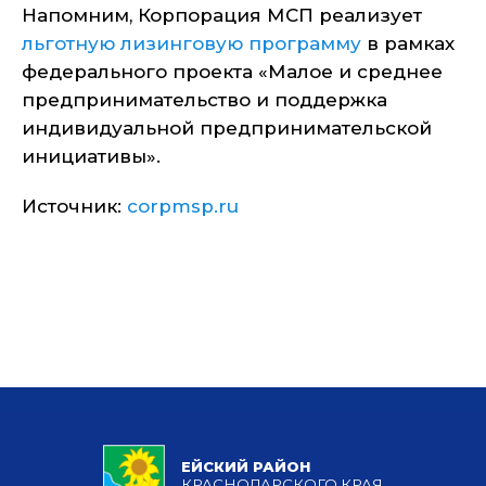
Напомним, Корпорация МСП реализует
льготную лизинговую программу
в рамках
федерального проекта «Малое и среднее
предпринимательство и поддержка
индивидуальной предпринимательской
инициативы».
Источник:
corpmsp.ru
ЕЙСКИЙ РАЙОН
КРАСНОДАРСКОГО КРАЯ