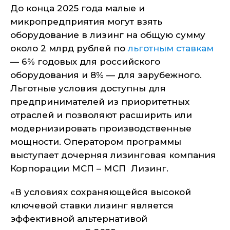
До конца 2025 года малые и
микропредприятия могут взять
оборудование в лизинг на общую сумму
около 2 млрд рублей по
льготным ставкам
— 6% годовых для российского
оборудования и 8% — для зарубежного.
Льготные условия доступны для
предпринимателей из приоритетных
отраслей и позволяют расширить или
модернизировать производственные
мощности. Оператором программы
выступает дочерняя лизинговая компания
Корпорации МСП – МСП Лизинг.
«В условиях сохраняющейся высокой
ключевой ставки лизинг является
эффективной альтернативой