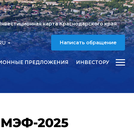
нвестиционная карта Краснодарского края
RU
Написать обращение
ИОННЫЕ ПРЕДЛОЖЕНИЯ
ИНВЕСТОРУ
ПМЭФ-2025