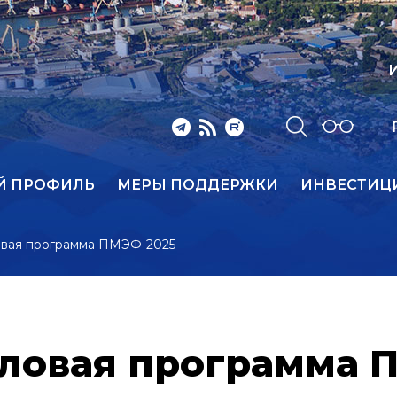
И
Й ПРОФИЛЬ
МЕРЫ ПОДДЕРЖКИ
ИНВЕСТИЦ
овая программа ПМЭФ-2025
ловая программа 