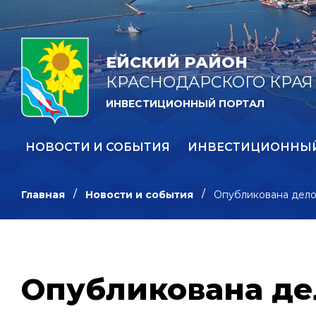
ЕЙСКИЙ РАЙОН
КРАСНОДАРСКОГО КРАЯ
ИНВЕСТИЦИОННЫЙ ПОРТАЛ
НОВОСТИ И СОБЫТИЯ
ИНВЕСТИЦИОННЫ
Главная
Новости и события
Опубликована дел
Опубликована де