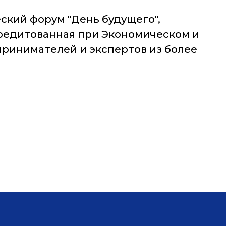
кий форум "День будущего",
ккредитованная при Экономическом и
ринимателей и экспертов из более