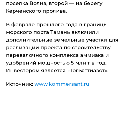
поселка Волна, второй — на берегу
Керченского пролива.
В феврале прошлого года в границы
морского порта Тамань включили
дополнительные земельные участки для
реализации проекта по строительству
перевалочного комплекса аммиака и
удобрений мощностью 5 млн т в год.
Инвестором является «Тольяттиазот».
Источник:
www.kommersant.ru