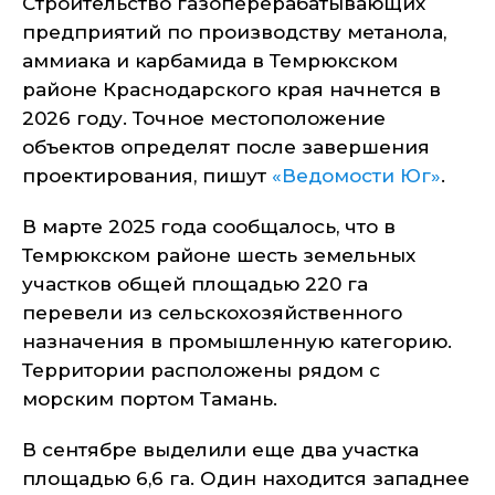
Строительство газоперерабатывающих
предприятий по производству метанола,
аммиака и карбамида в Темрюкском
районе Краснодарского края начнется в
2026 году. Точное местоположение
объектов определят после завершения
проектирования, пишут
«Ведомости Юг»
.
В марте 2025 года сообщалось, что в
Темрюкском районе шесть земельных
участков общей площадью 220 га
перевели из сельскохозяйственного
назначения в промышленную категорию.
Территории расположены рядом с
морским портом Тамань.
В сентябре выделили еще два участка
площадью 6,6 га. Один находится западнее