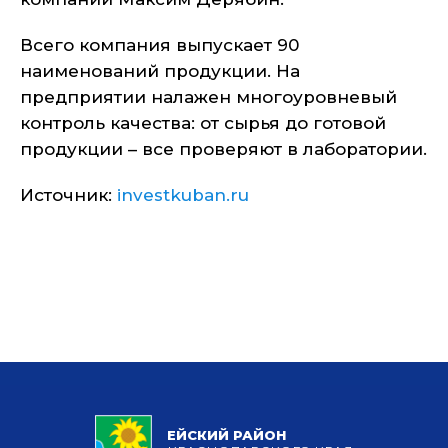
Всего компания выпускает 90
наименований продукции. На
предприятии налажен многоуровневый
контроль качества: от сырья до готовой
продукции – все проверяют в лаборатории.
Источник:
investkuban.ru
ЕЙСКИЙ РАЙОН