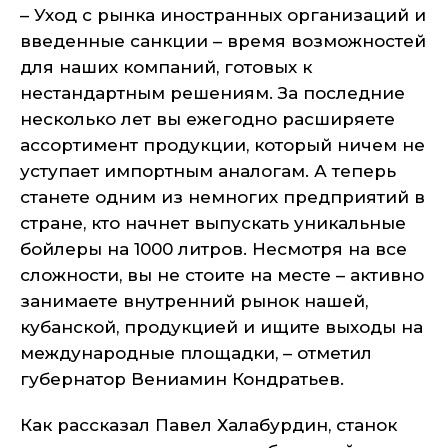
– Уход с рынка иностранных организаций и
введенные санкции – время возможностей
для наших компаний, готовых к
нестандартным решениям. За последние
несколько лет вы ежегодно расширяете
ассортимент продукции, который ничем не
уступает импортным аналогам. А теперь
станете одним из немногих предприятий в
стране, кто начнет выпускать уникальные
бойлеры на 1000 литров. Несмотря на все
сложности, вы не стоите на месте – активно
занимаете внутренний рынок нашей,
кубанской, продукцией и ищите выходы на
международные площадки, – отметил
губернатор Вениамин Кондратьев.
Как рассказал Павел Халабурдин, станок