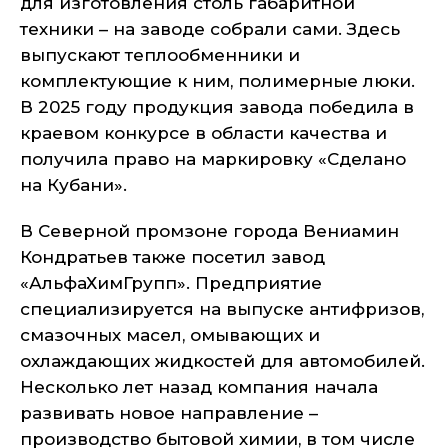
для изготовления столь габаритной
техники – на заводе собрали сами. Здесь
выпускают теплообменники и
комплектующие к ним, полимерные люки.
В 2025 году продукция завода победила в
краевом конкурсе в области качества и
получила право на маркировку «Сделано
на Кубани».
В Северной промзоне города Вениамин
Кондратьев также посетил завод
«АльфаХимГрупп». Предприятие
специализируется на выпуске антифризов,
смазочных масел, омывающих и
охлаждающих жидкостей для автомобилей.
Несколько лет назад компания начала
развивать новое направление –
производство бытовой химии, в том числе