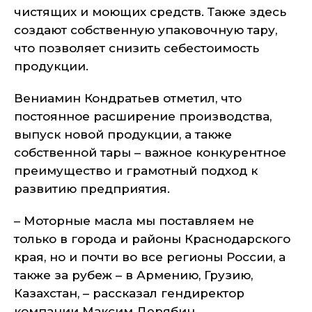
чистящих и моющих средств. Также здесь
создают собственную упаковочную тару,
что позволяет снизить себестоимость
продукции.
Вениамин Кондратьев отметил, что
постоянное расширение производства,
выпуск новой продукции, а также
собственной тары – важное конкурентное
преимущество и грамотный подход к
развитию предприятия.
– Моторные масла мы поставляем не
только в города и районы Краснодарского
края, но и почти во все регионы России, а
также за рубеж – в Армению, Грузию,
Казахстан, – рассказал гендиректор
компании Максим Дерябин.