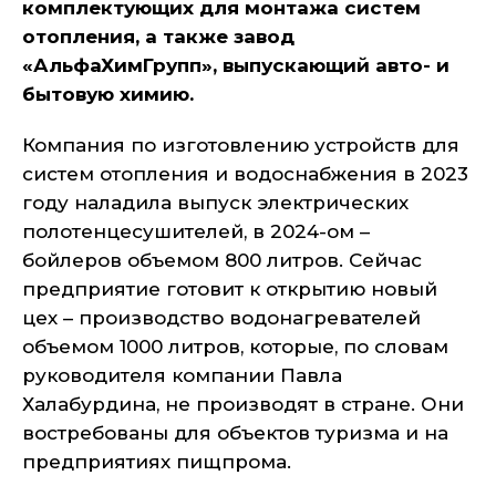
комплектующих для монтажа систем
отопления, а также завод
«АльфаХимГрупп», выпускающий авто- и
бытовую химию.
Компания по изготовлению устройств для
систем отопления и водоснабжения в 2023
году наладила выпуск электрических
полотенцесушителей, в 2024-ом –
бойлеров объемом 800 литров. Сейчас
предприятие готовит к открытию новый
цех – производство водонагревателей
объемом 1000 литров, которые, по словам
руководителя компании Павла
Халабурдина, не производят в стране. Они
востребованы для объектов туризма и на
предприятиях пищпрома.