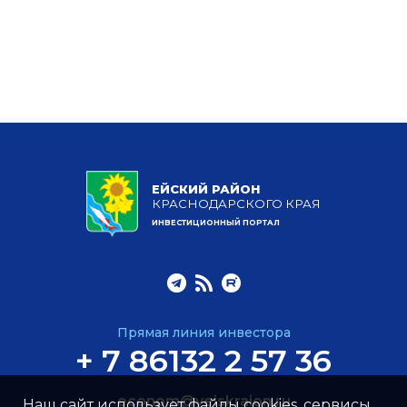
ЕЙСКИЙ РАЙОН
КРАСНОДАРСКОГО КРАЯ
ИНВЕСТИЦИОННЫЙ ПОРТАЛ
Прямая линия инвестора
+ 7 86132 2 57 36
econom@yeiskraion.ru
Наш сайт использует файлы cookies, сервисы