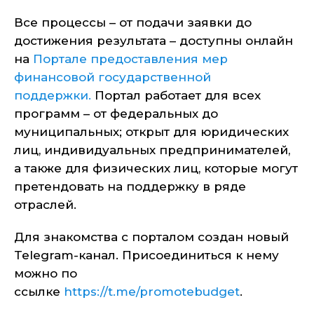
Все процессы – от подачи заявки до
достижения результата – доступны онлайн
на
Портале предоставления мер
финансовой государственной
поддержки
.
Портал работает для всех
программ – от федеральных до
муниципальных; открыт для юридических
лиц, индивидуальных предпринимателей,
а также для физических лиц, которые могут
претендовать на поддержку в ряде
отраслей.
Для знакомства с порталом создан новый
Telegram-канал. Присоединиться к нему
можно по
ссылке
https://t.me/promotebudget
.