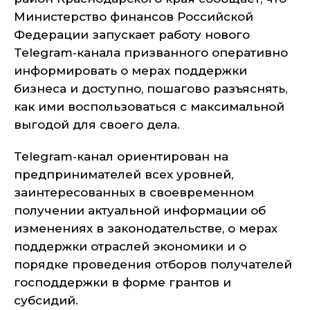
Министерство финансов Российской
Федерации запускает работу нового
Telegram‑канала призванного оперативно
информировать о мерах поддержки
бизнеса и доступно, пошагово разъяснять,
как ими воспользоваться с максимальной
выгодой для своего дела.
Telegram‑канал ориентирован на
предпринимателей всех уровней,
заинтересованных в своевременном
получении актуальной информации об
изменениях в законодательстве, о мерах
поддержки отраслей экономики и о
порядке проведения отборов получателей
господдержки в форме грантов и
субсидий.