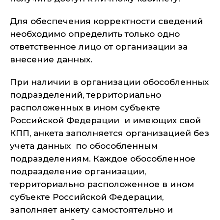
Для обеспечения корректности сведений
необходимо определить только одно
ответственное лицо от организации за
внесение данных.
При наличии в организации обособленных
подразделений, территориально
расположенных в ином субъекте
Российской Федерации и имеющих свой
КПП, анкета заполняется организацией без
учета данных по обособленным
подразделениям. Каждое обособленное
подразделение организации,
территориально расположенное в ином
субъекте Российской Федерации,
заполняет анкету самостоятельно и