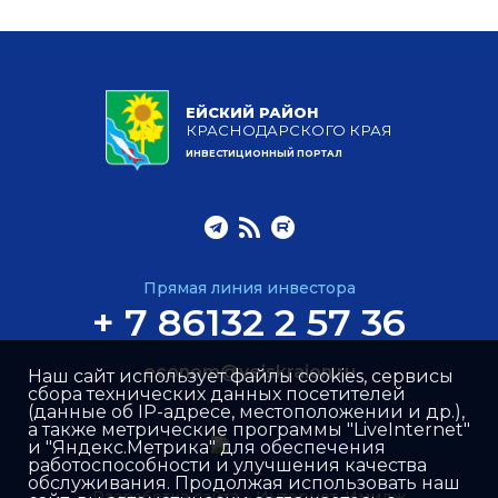
ЕЙСКИЙ РАЙОН
КРАСНОДАРСКОГО КРАЯ
ИНВЕСТИЦИОННЫЙ ПОРТАЛ
Прямая линия инвестора
+ 7 86132 2 57 36
econom@yeiskraion.ru
Наш сайт использует файлы cookies, сервисы
сбора технических данных посетителей
(данные об IP-адресе, местоположении и др.),
а также метрические программы "LiveInternet"
и "Яндекс.Метрика" для обеспечения
работоспособности и улучшения качества
обслуживания. Продолжая использовать наш
Разработка сайта –
Интернет-Имидж