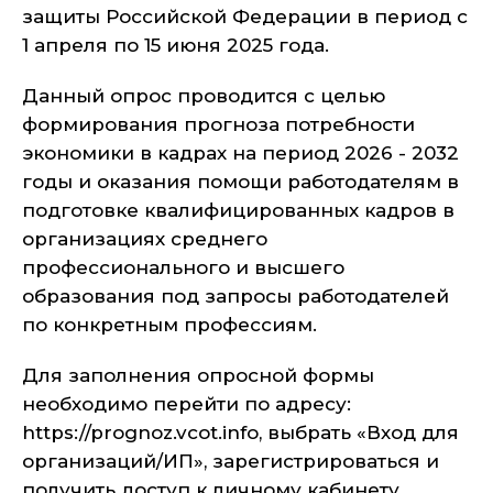
защиты Российской Федерации в период с
1 апреля по 15 июня 2025 года.
Данный опрос проводится с целью
формирования прогноза потребности
экономики в кадрах на период 2026 - 2032
годы и оказания помощи работодателям в
подготовке квалифицированных кадров в
организациях среднего
профессионального и высшего
образования под запросы работодателей
по конкретным профессиям.
Для заполнения опросной формы
необходимо перейти по адресу:
https
://
prognoz
.
vcot
.
info
, выбрать «Вход для
организаций/ИП», зарегистрироваться и
получить доступ к личному кабинету.