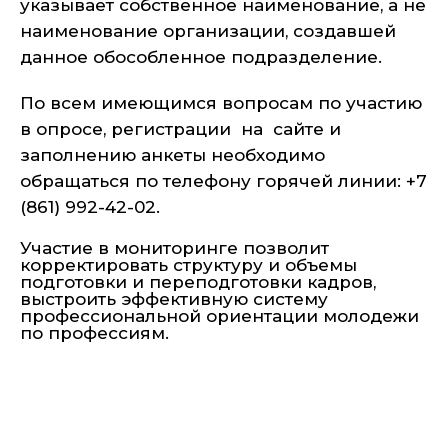
указывает собственное наименование, а не
наименование организации, создавшей
данное обособленное подразделение.
По всем имеющимся вопросам по участию
в опросе, регистрации на сайте и
заполнению анкеты необходимо
обращаться по телефону горячей линии: +7
(861) 992-42-02.
Участие в мониторинге позволит
корректировать структуру и объемы
подготовки и переподготовки кадров,
выстроить эффективную систему
профессиональной ориентации молодежи
по профессиям.