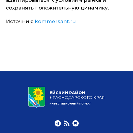
адаптироваться к условиям рынка и
сохранять положительную динамику.
Источник:
kommersant.ru
ЕЙСКИЙ РАЙОН
КРАСНОДАРСКОГО КРАЯ
ИНВЕСТИЦИОННЫЙ ПОРТАЛ