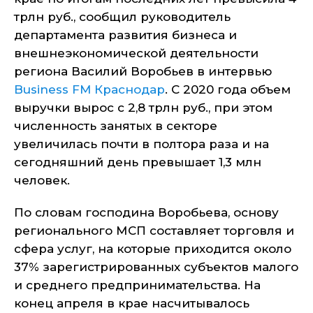
трлн руб., сообщил руководитель
департамента развития бизнеса и
внешнеэкономической деятельности
региона Василий Воробьев в интервью
Business FM Краснодар
. С 2020 года объем
выручки вырос с 2,8 трлн руб., при этом
численность занятых в секторе
увеличилась почти в полтора раза и на
сегодняшний день превышает 1,3 млн
человек.
По словам господина Воробьева, основу
регионального МСП составляет торговля и
сфера услуг, на которые приходится около
37% зарегистрированных субъектов малого
и среднего предпринимательства. На
конец апреля в крае насчитывалось