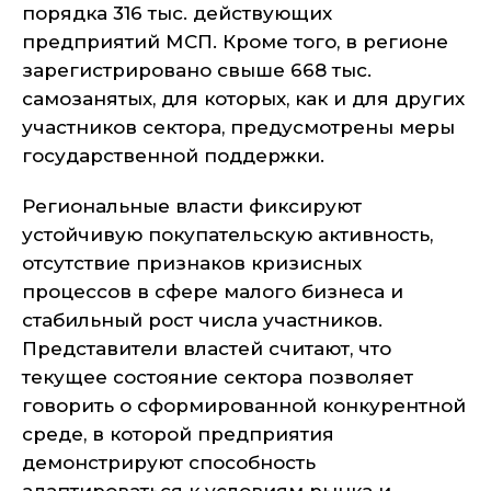
порядка 316 тыс. действующих
предприятий МСП. Кроме того, в регионе
зарегистрировано свыше 668 тыс.
самозанятых, для которых, как и для других
участников сектора, предусмотрены меры
государственной поддержки.
Региональные власти фиксируют
устойчивую покупательскую активность,
отсутствие признаков кризисных
процессов в сфере малого бизнеса и
стабильный рост числа участников.
Представители властей считают, что
текущее состояние сектора позволяет
говорить о сформированной конкурентной
среде, в которой предприятия
демонстрируют способность