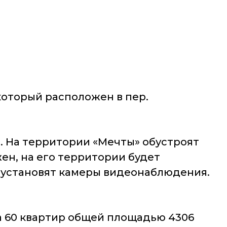
который расположен в пер.
 На территории «Мечты» обустроят
ен, на его территории будет
 установят камеры видеонаблюдения.
а 60 квартир общей площадью 4306