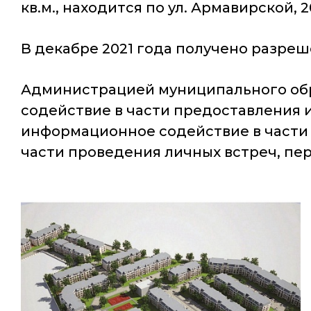
кв.м., находится по ул. Армавирской, 2
В декабре 2021 года получено разреш
Администрацией муниципального обр
содействие в части предоставления
информационное содействие в части
части проведения личных встреч, пер