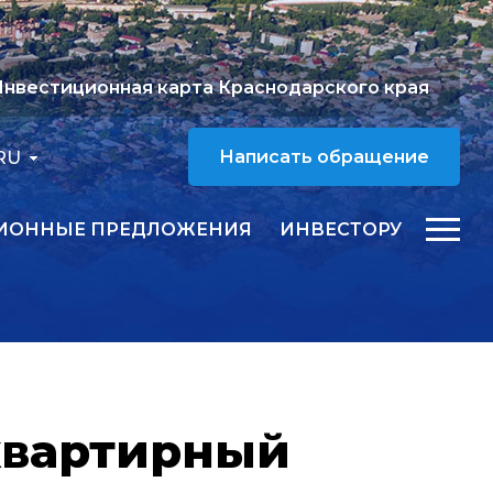
нвестиционная карта Краснодарского края
RU
Написать обращение
ИОННЫЕ ПРЕДЛОЖЕНИЯ
ИНВЕСТОРУ
квартирный