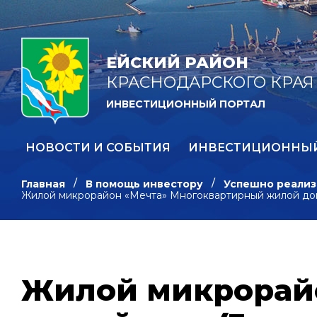
ЕЙСКИЙ РАЙОН
КРАСНОДАРСКОГО КРАЯ
ИНВЕСТИЦИОННЫЙ ПОРТАЛ
НОВОСТИ И СОБЫТИЯ
ИНВЕСТИЦИОННЫ
Главная
В помощь инвестору
Успешно реализ
Жилой микрорайон «Мечта» Многоквартирный жилой дом
Жилой микрорай