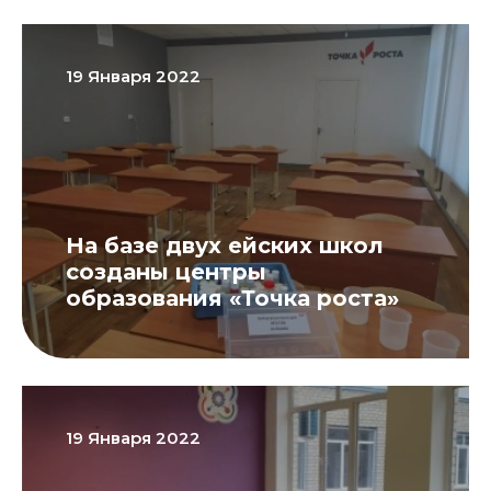
19 Января 2022
На базе двух ейских школ
созданы центры
образования «Точка роста»
19 Января 2022