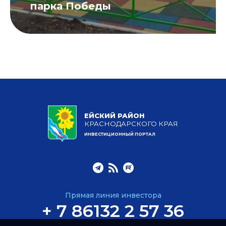
парка Победы
ЕЙСКИЙ РАЙОН
КРАСНОДАРСКОГО КРАЯ
ИНВЕСТИЦИОННЫЙ ПОРТАЛ
Прямая линия инвестора
+ 7 86132 2 57 36