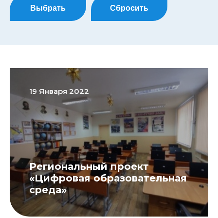
Выбрать
Сбросить
19 Января 2022
Региональный проект
«Цифровая образовательная
среда»