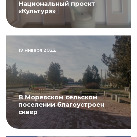
Национальный проект
«Культура»
19 Января 2022
В Моревском сельском
поселении благоустроен
сквер