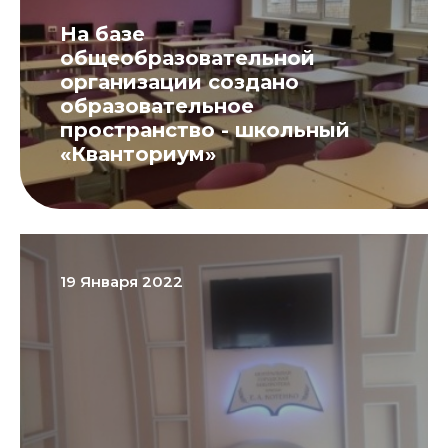
На базе
общеобразовательной
организации создано
образовательное
пространство - школьный
«Кванториум»
19 Января 2022