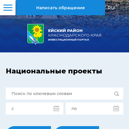
RU
|
EN
Написать обращение
ЕЙСКИЙ РАЙОН
КРАСНОДАРСКОГО КРАЯ
ИНВЕСТИЦИОННЫЙ ПОРТАЛ
Национальные проекты