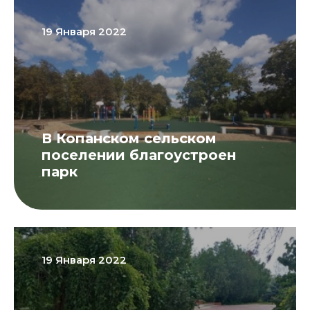
19 Января 2022
В Копанском сельском
поселении благоустроен
парк
19 Января 2022