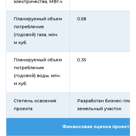
электричества, МВт.ч
Планируемый объем
0.58
потребления
(годовой) газа, млн.
м куб.
Планируемый объем
0.35
потребления
(годовой) воды, млн.
м куб.
Степень освоения
Разработан бизнес-план
проекта
земельный участок
Финансовая оценка проекта