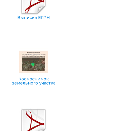
Выписка ЕГРН
Космоснимок
земельного участка