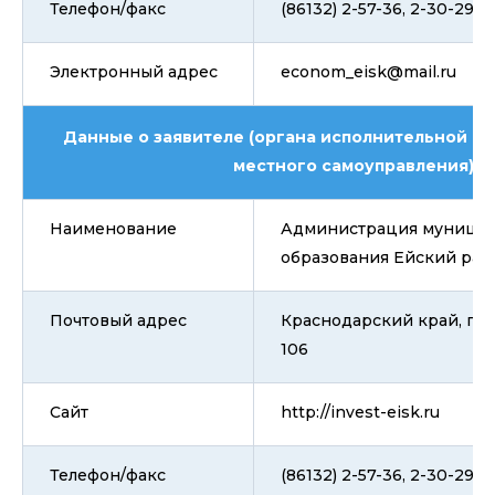
Телефон/факс
(86132) 2-57-36, 2-30-29
Электронный адрес
econom_eisk@mail.ru
Данные о заявителе (органа исполнительной вл
местного самоуправления)
Наименование
Администрация муницип
образования Ейский рай
Почтовый адрес
Краснодарский край, г. Е
106
Сайт
http://invest-eisk.ru
Телефон/факс
(86132) 2-57-36, 2-30-29