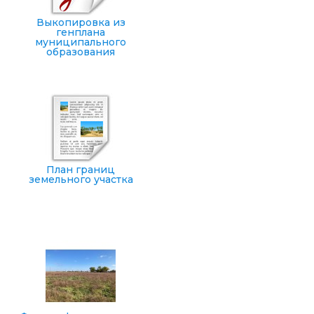
Выкопировка из
генплана
муниципального
образования
План границ
земельного участка