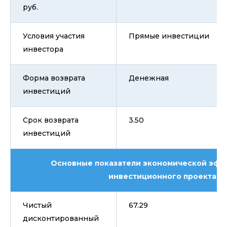
руб.
Условия участия
Прямые инвестиции
инвестора
Форма возврата
Денежная
инвестиций
Срок возврата
3.50
инвестиций
Основные показатели экономической эфф
инвестиционного проекта
Чистый
67.29
дисконтированный