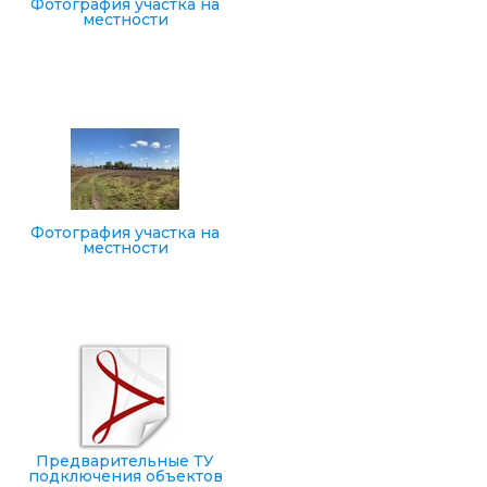
Фотография участка на
местности
Фотография участка на
местности
Предварительные ТУ
подключения объектов