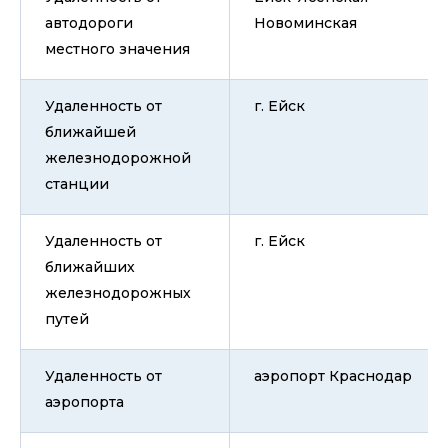
автодороги
Новоминская
местного значения
Удаленность от
г. Ейск
ближайшей
железнодорожной
станции
Удаленность от
г. Ейск
ближайших
железнодорожных
путей
Удаленность от
аэропорт Краснодар
аэропорта