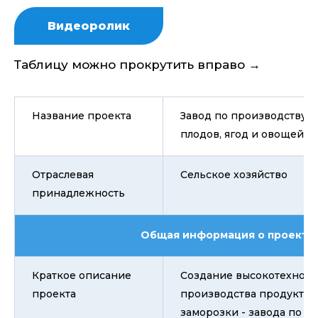
Видеоролик
Таблицу можно прокрутить вправо →
Название проекта
Завод по производству 
плодов, ягод и овощей
Отраслевая
Сельское хозяйство
принадлежность
Общая информация о проекте
Краткое описание
Создание высокотехноло
проекта
производства продуктов
заморозки - завода по п