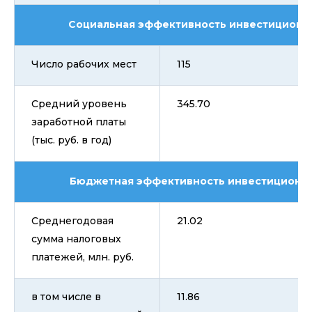
Социальная эффективность инвестиционн
Число рабочих мест
115
Средний уровень
345.70
заработной платы
(тыс. руб. в год)
Бюджетная эффективность инвестиционно
Среднегодовая
21.02
сумма налоговых
платежей, млн. руб.
в том числе в
11.86