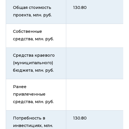
Общая стоимость
130.80
проекта, млн. руб.
Собственные
средства, млн. руб.
Средства краевого
(муниципального)
бюджета, млн. руб.
Ранее
привлеченные
средства, млн. руб.
Потребность в
130.80
инвестициях, млн.